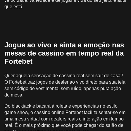
velocidade, variedade e de jogar a vida do seu jeito, é aqui
que está.
Jogue ao vivo e sinta a emoção nas
mesas de cassino em tempo real da
Fortebet
Quer aquela sensação de cassino real sem sair de casa?
O Fortebet traz jogos de dealer ao vivo direto para sua tela,
sem código de vestimenta, sem ruído, apenas pura ação
de mesa.
Do blackjack e bacará à roleta e experiências no estilo
game show, o cassino online Fortebet facilita sentar-se em
uma mesa virtual com dealers reais e interação em tempo
real. É o mais próximo que você pode chegar do salão de