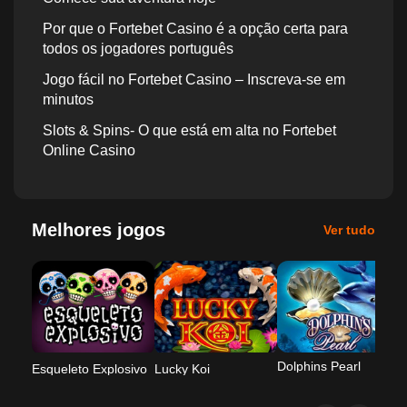
Por que o Fortebet Casino é a opção certa para
todos os jogadores português
Jogo fácil no Fortebet Casino – Inscreva-se em
minutos
Slots & Spins- O que está em alta no Fortebet
Online Casino
Jogue ao vivo e sinta a emoção nas mesas de
cassino em tempo real da Fortebet
Melhores jogos
Ver tudo
Suba de nível rapidamente com jogos de compra
de bônus no site do Fortebet Casino
Desbloqueie bônus, cashbacks e guloseimas
VIP no Fortebet Casino
Fortebet's World Casino- Padrões Globais, Sabor
Local
Dolphins Pearl
Esqueleto Explosivo
Lucky Koi
Pagamentos seguros, transferências rápidas-
Fortebet coloca os jogadores em primeiro lugar