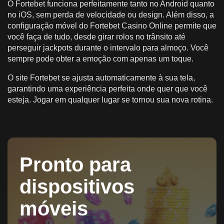
O Fortebet funciona perfeitamente tanto no Android quanto
no iOS, sem perda de velocidade ou design. Além disso, a
configuração móvel do Fortebet Casino Online permite que
você faça de tudo, desde girar rolos no trânsito até
perseguir jackpots durante o intervalo para almoço. Você
sempre pode obter a emoção com apenas um toque.
O site Fortebet se ajusta automaticamente à sua tela,
garantindo uma experiência perfeita onde quer que você
esteja. Jogar em qualquer lugar se tornou sua nova rotina.
Pronto para
dispositivos
móveis