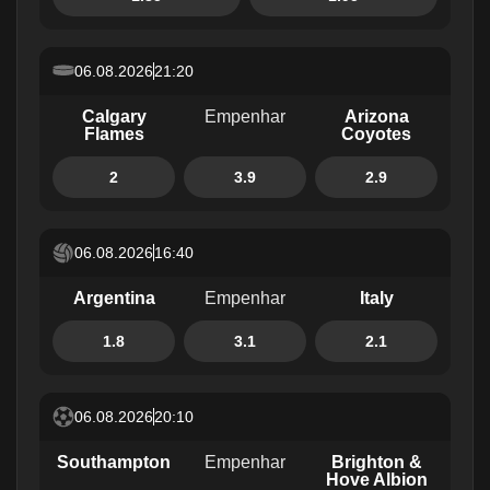
06.08.2026
21:20
Calgary
Empenhar
Arizona
Flames
Coyotes
2
3.9
2.9
06.08.2026
16:40
Argentina
Empenhar
Italy
1.8
3.1
2.1
06.08.2026
20:10
Southampton
Empenhar
Brighton &
Hove Albion