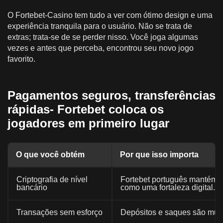
O Fortebet-Casino tem tudo a ver com ótimo design e uma
experiência tranquila para o usuário. Não se trata de
extras; trata-se de se perder nisso. Você joga algumas
vezes e antes que perceba, encontrou seu novo jogo
favorito.
Pagamentos seguros, transferências
rápidas- Fortebet coloca os
jogadores em primeiro lugar
O que você obtém
Por que isso importa
Criptografia de nível
Fortebet português mantém s
bancário
como uma fortaleza digital.
Transações sem esforço
Depósitos e saques são muito