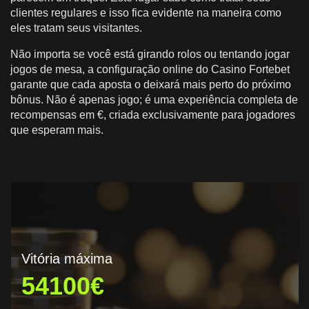
clientes regulares e isso fica evidente na maneira como
eles tratam seus visitantes.
Não importa se você está girando rolos ou tentando jogar
jogos de mesa, a configuração online do Casino Fortebet
garante que cada aposta o deixará mais perto do próximo
bônus. Não é apenas jogo; é uma experiência completa de
recompensas em €, criada exclusivamente para jogadores
que esperam mais.
Vitória máxima
54100€