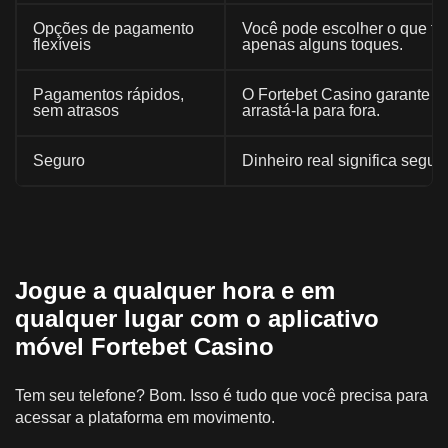
Opções de pagamento
Você pode escolher o que fu
flexíveis
apenas alguns toques.
Pagamentos rápidos,
O Fortebet Casino garante 
sem atrasos
arrastá-la para fora.
Seguro
Dinheiro real significa segur
Jogue a qualquer hora e em
qualquer lugar com o aplicativo
móvel Fortebet Casino
Tem seu telefone? Bom. Isso é tudo que você precisa para
acessar a plataforma em movimento.