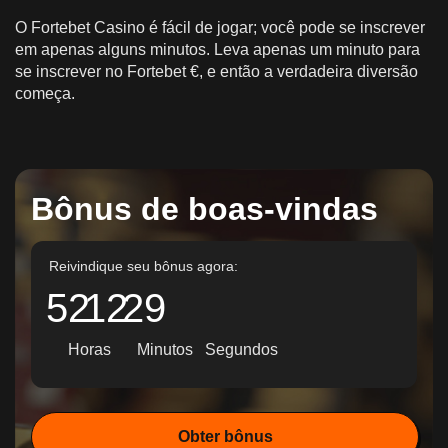
O Fortebet Casino é fácil de jogar; você pode se inscrever
em apenas alguns minutos. Leva apenas um minuto para
se inscrever no Fortebet €, e então a verdadeira diversão
começa.
Bônus de boas-vindas
Reivindique seu bônus agora:
52
12
28
Horas
Minutos
Segundos
Obter bônus