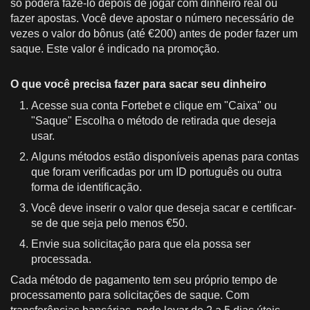
só poderá fazê-lo depois de jogar com dinheiro real ou
fazer apostas. Você deve apostar o número necessário de
vezes o valor do bônus (até €200) antes de poder fazer um
saque. Este valor é indicado na promoção.
O que você precisa fazer para sacar seu dinheiro
Acesse sua conta Fortebet e clique em "Caixa" ou
"Saque" Escolha o método de retirada que deseja
usar.
Alguns métodos estão disponíveis apenas para contas
que foram verificadas por um ID português ou outra
forma de identificação.
Você deve inserir o valor que deseja sacar e certificar-
se de que seja pelo menos €50.
Envie sua solicitação para que ela possa ser
processada.
Cada método de pagamento tem seu próprio tempo de
processamento para solicitações de saque. Com