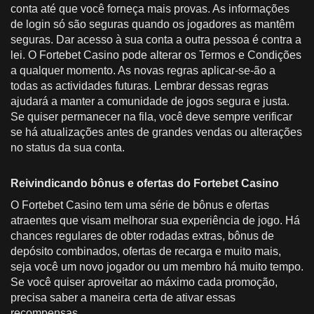
conta até que você forneça mais provas. As informações
de login só são seguras quando os jogadores as mantêm
seguras. Dar acesso à sua conta a outra pessoa é contra a
lei. O Fortebet Casino pode alterar os Termos e Condições
a qualquer momento. As novas regras aplicar-se-ão a
todas as actividades futuras. Lembrar dessas regras
ajudará a manter a comunidade de jogos segura e justa.
Se quiser permanecer na fila, você deve sempre verificar
se há atualizações antes de grandes vendas ou alterações
no status da sua conta.
Reivindicando bônus e ofertas do Fortebet Casino
O Fortebet Casino tem uma série de bônus e ofertas
atraentes que visam melhorar sua experiência de jogo. Há
chances regulares de obter rodadas extras, bônus de
depósito combinados, ofertas de recarga e muito mais,
seja você um novo jogador ou um membro há muito tempo.
Se você quiser aproveitar ao máximo cada promoção,
precisa saber a maneira certa de ativar essas
recompensas.