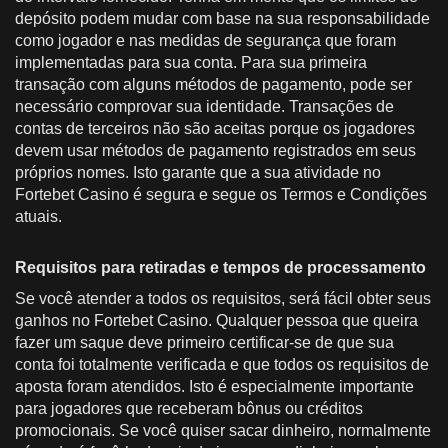
depósito podem mudar com base na sua responsabilidade
como jogador e nas medidas de segurança que foram
implementadas para sua conta. Para sua primeira
transação com alguns métodos de pagamento, pode ser
necessário comprovar sua identidade. Transações de
contas de terceiros não são aceitas porque os jogadores
devem usar métodos de pagamento registrados em seus
próprios nomes. Isto garante que a sua atividade no
Fortebet Casino é segura e segue os Termos e Condições
atuais.
Requisitos para retiradas e tempos de processamento
Se você atender a todos os requisitos, será fácil obter seus
ganhos no Fortebet Casino. Qualquer pessoa que queira
fazer um saque deve primeiro certificar-se de que sua
conta foi totalmente verificada e que todos os requisitos de
aposta foram atendidos. Isto é especialmente importante
para jogadores que receberam bônus ou créditos
promocionais. Se você quiser sacar dinheiro, normalmente