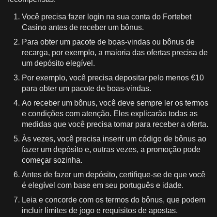
Você precisa fazer login na sua conta do Fortebet
Casino antes de receber um bônus.
Para obter um pacote de boas-vindas ou bônus de
recarga, por exemplo, a maioria das ofertas precisa de
um depósito elegível.
Por exemplo, você precisa depositar pelo menos €10
para obter um pacote de boas-vindas.
Ao receber um bônus, você deve sempre ler os termos
e condições com atenção. Eles explicarão todas as
medidas que você precisa tomar para receber a oferta.
Às vezes, você precisa inserir um código de bônus ao
fazer um depósito e, outras vezes, a promoção pode
começar sozinha.
Antes de fazer um depósito, certifique-se de que você
é elegível com base em seu português e idade.
Leia e concorde com os termos do bônus, que podem
incluir limites de jogo e requisitos de apostas.