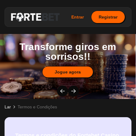
Entrar
Registrar
Transforme giros em
sorrisos!!
Jogue agora
Lar
Termos e Condições
Termos e condições do Fortebet Casino