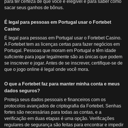
para ter certeza de que você é elegível e para saber como
sacar seus ganhos de bônus.
É legal para pessoas em Portugal usar o Fortebet
Casino
É legal para pessoas em Portugal usar o Fortebet Casino.
A Fortebet tem as licenças certas para fazer negócios em
Portugal. Pessoas que moram em Portugal e têm idade
suficiente para jogar legalmente são as únicas que podem
se inscrever e jogar. Antes de se inscrever, certifique-se de
que o jogo online é legal onde você mora.
O que a Fortebet faz para manter minha conta e meus
dados seguros?
Proteja seus dados pessoais e financeiros com os
protocolos avançados de criptografia da Fortebet. Senhas
fortes são necessárias para todas as contas, e a
verificação em duas etapas é uma opção. Verificações
regulares de segurança são feitas para encontrar e impedir