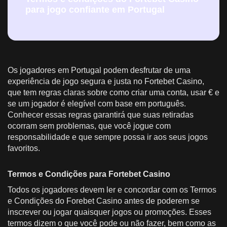
para jogo confiante em Portugal
Os jogadores em Portugal podem desfrutar de uma
experiência de jogo segura e justa no Fortebet Casino,
que tem regras claras sobre como criar uma conta, usar € e
se um jogador é elegível com base em português.
Conhecer essas regras garantirá que suas retiradas
ocorram sem problemas, que você jogue com
responsabilidade e que sempre possa ir aos seus jogos
favoritos.
Termos e Condições para Fortebet Casino
Todos os jogadores devem ler e concordar com os Termos
e Condições do Forebet Casino antes de poderem se
inscrever ou jogar quaisquer jogos ou promoções. Esses
termos dizem o que você pode ou não fazer, bem como as