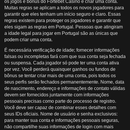
os jogos e bônus do Fortebet Casino é criar uma conta.
Muitas regras se aplicam a todos os novos jogadores para
garantir que eles tenham um início seguro e claro. Essas
regras existem para proteger os jogadores e garantir que
eles sigam as regras em Portugal. Pessoas que atingiram
a idade legal para jogar em Portugal são as únicas que
podem criar uma conta.
É necessária verificação de idade; fornecer informações
falsas ou incompletas fará com que sua conta seja fechada
ou suspensa. Cada jogador só pode ter uma conta ativa
por vez. Você perderá quaisquer ganhos ou fundos de
bônus se tentar criar mais de uma conta, pois todos os
seus perfis serão fechados permanentemente. Nome, data
de nascimento, endereço e informações de contato válidas
devem ser fornecidos juntamente com informações
pessoais precisas como parte do processo de registro.
Você deve ser capaz de combinar esses detalhes com
seus IDs oficiais. Nome de usuário e senha exclusivos:
para manter sua conta e informações pessoais seguras,
não compartilhe suas informações de login com mais