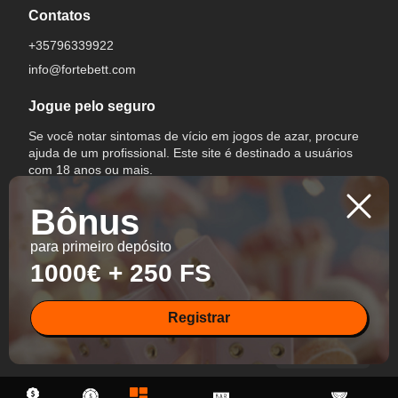
Contatos
+35796339922
info@fortebett.com
Jogue pelo seguro
Se você notar sintomas de vício em jogos de azar, procure
ajuda de um profissional. Este site é destinado a usuários
com 18 anos ou mais.
Bônus
para primeiro depósito
1000€ + 250 FS
Mudar idioma
Registrar
All Rights Reserved.