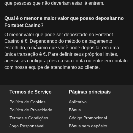
que pessoas que não deveriam estar lá entrem.
Qual é o menor e maior valor que posso depositar no
Fortebet Casino?
O menor valor que pode ser depositado no Fortebet
Casino é €. Dependendo do método de pagamento
escolhido, o máximo que você pode depositar em uma
única transação é €. Para definir seus próprios limites,
acesse as configurações da sua conta ou entre em contato
com nossa equipe de atendimento ao cliente.
Termos de Serviço
Páginas principais
Política de Cookies
Aplicativo
Política de Privacidade
Bônus
Termos e Condições
Código Promocional
Jogo Responsável
Bônus sem depósito