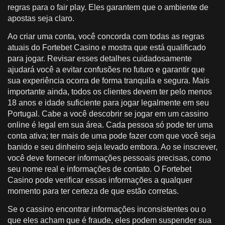
regras para o fair play. Eles garantem que o ambiente de
apostas seja claro.
Ao criar uma conta, você concorda com todas as regras
atuais do Fortebet Casino e mostra que está qualificado
para jogar. Revisar esses detalhes cuidadosamente
ajudará você a evitar confusões no futuro e garantir que
sua experiência ocorra de forma tranquila e segura. Mais
importante ainda, todos os clientes devem ter pelo menos
18 anos e idade suficiente para jogar legalmente em seu
Portugal. Cabe a você descobrir se jogar em um cassino
online é legal em sua área. Cada pessoa só pode ter uma
conta ativa; ter mais de uma pode fazer com que você seja
banido e seu dinheiro seja levado embora. Ao se inscrever,
você deve fornecer informações pessoais precisas, como
seu nome real e informações de contato. O Fortebet
Casino pode verificar essas informações a qualquer
momento para ter certeza de que estão corretas.
Se o cassino encontrar informações inconsistentes ou o
que eles acham que é fraude, eles podem suspender sua