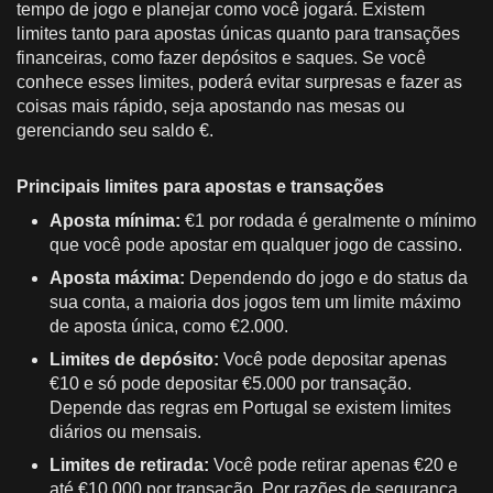
tempo de jogo e planejar como você jogará. Existem
limites tanto para apostas únicas quanto para transações
financeiras, como fazer depósitos e saques. Se você
conhece esses limites, poderá evitar surpresas e fazer as
coisas mais rápido, seja apostando nas mesas ou
gerenciando seu saldo €.
Principais limites para apostas e transações
Aposta mínima:
€1 por rodada é geralmente o mínimo
que você pode apostar em qualquer jogo de cassino.
Aposta máxima:
Dependendo do jogo e do status da
sua conta, a maioria dos jogos tem um limite máximo
de aposta única, como €2.000.
Limites de depósito:
Você pode depositar apenas
€10 e só pode depositar €5.000 por transação.
Depende das regras em Portugal se existem limites
diários ou mensais.
Limites de retirada:
Você pode retirar apenas €20 e
até €10.000 por transação. Por razões de segurança,