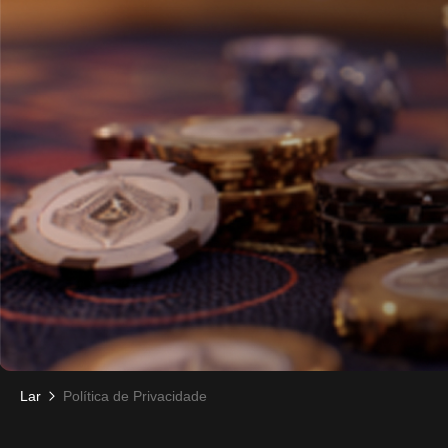
Lar
Política de Privacidade