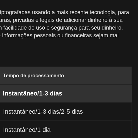
ptografadas usando a mais recente tecnologia, para
s, privadas e legais de adicionar dinheiro à sua
 facilidade de uso e segurança para seu dinheiro.
e informações pessoais ou financeiras sejam mal
Tempo de processamento
Instantâneo/1-3 dias
Instantâneo/1-3 dias/2-5 dias
Instantâneo/1 dia