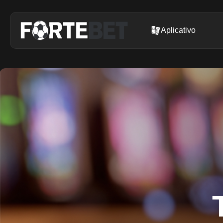
Aplicativo